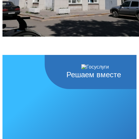
Решаем вместе