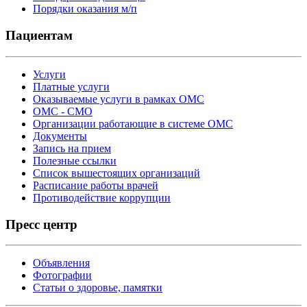
Порядки оказания м/п
Пациентам
Услуги
Платные услуги
Оказываемые услуги в рамках ОМС
ОМС - СМО
Организации работающие в системе ОМС
Документы
Запись на прием
Полезные ссылки
Список вышестоящих организаций
Расписание работы врачей
Противодействие коррупции
Пресс центр
Объявления
Фотографии
Статьи о здоровье, памятки