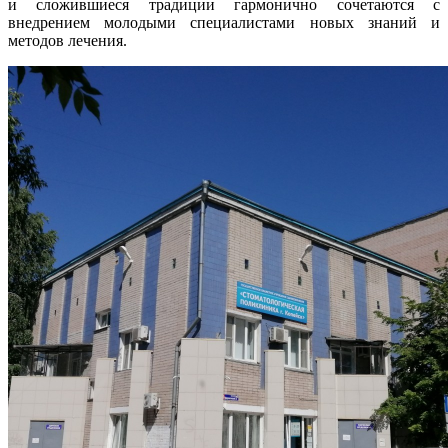
и сложившиеся традиции гармонично сочетаются с
внедрением молодыми специалистами новых знаний и
методов лечения.