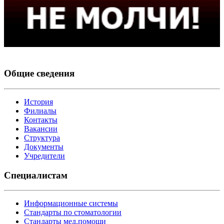
Общие сведения
История
Филиалы
Контакты
Вакансии
Структура
Документы
Учредители
Специалистам
Информационные системы
Стандарты по стоматологии
Стандарты мед.помощи