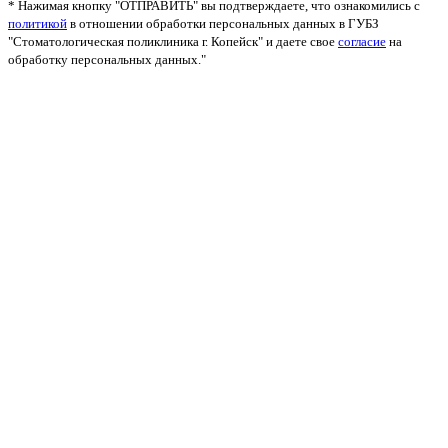
* Нажимая кнопку "ОТПРАВИТЬ" вы подтверждаете, что ознакомились с
политикой
в отношении обработки персональных данных в ГУБЗ
"Стоматологическая поликлиника г. Копейск" и даете свое
согласие
на
обработку персональных данных."