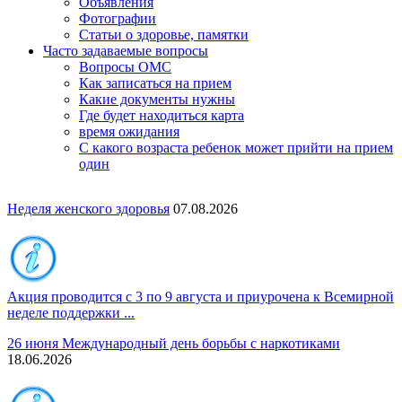
Объявления
Фотографии
Статьи о здоровье, памятки
Часто задаваемые вопросы
Вопросы ОМС
Как записаться на прием
Какие документы нужны
Где будет находиться карта
время ожидания
С какого возраста ребенок может прийти на прием
один
Неделя женского здоровья
07.08.2026
Акция проводится с 3 по 9 августа и приурочена к Всемирной
неделе поддержки ...
26 июня Международный день борьбы с наркотиками
18.06.2026