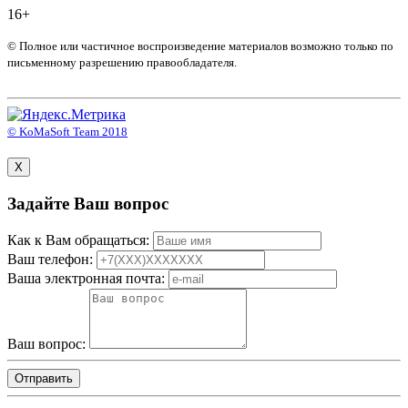
16+
© Полное или частичное воспроизведение материалов возможно только по
письменному разрешению правообладателя.
© KoMaSoft Team 2018
X
Задайте Ваш вопрос
Как к Вам обращаться:
Ваш телефон:
Ваша электронная почта:
Ваш вопрос: