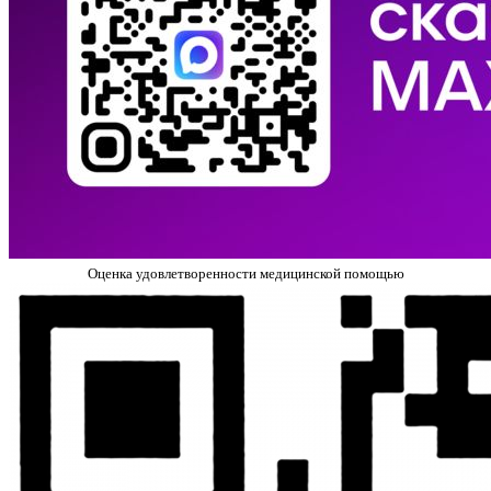
Оценка удовлетворенности медицинской помощью