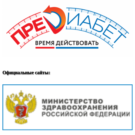
Официальные сайты: